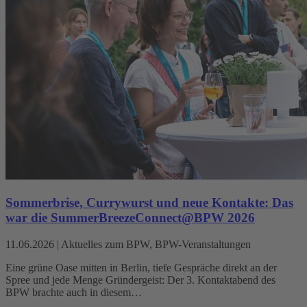
Sommerbrise, Currywurst und neue Kontakte: Das
war die SummerBreezeConnect@BPW 2026
11.06.2026
|
Aktuelles zum BPW, BPW-Veranstaltungen
Eine grüne Oase mitten in Berlin, tiefe Gespräche direkt an der
Spree und jede Menge Gründergeist: Der 3. Kontaktabend des
BPW brachte auch in diesem…