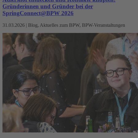
Gründerinnen und Gründer bei der
SpringConnect@BPW 2026
31.03.2026
|
Blog, Aktuelles zum BPW, BPW-Veranstaltungen