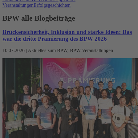
Veranstaltungen
Erfolgsgeschichten
BPW alle Blogbeiträge
Brückensicherheit, Inklusion und starke Ideen: Das
war die dritte Prämierung des BPW 2026
10.07.2026
|
Aktuelles zum BPW, BPW-Veranstaltungen