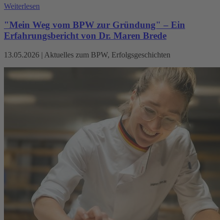
Weiterlesen
"Mein Weg vom BPW zur Gründung" – Ein
Erfahrungsbericht von Dr. Maren Brede
13.05.2026
|
Aktuelles zum BPW, Erfolgsgeschichten