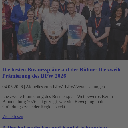
Die besten Businesspläne auf der Bühne: Die zweite
Prämierung des BPW 2026
04.05.2026
|
Aktuelles zum BPW, BPW-Veranstaltungen
Die zweite Prämierung des Businessplan-Wettbewerbs Berlin-
Brandenburg 2026 hat gezeigt, wie viel Bewegung in der
Gründungsszene der Region steckt –…
Weiterlesen
Adlershof entdecken und Kontakte knüpfen: