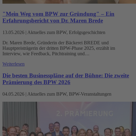
"Mein Weg vom BPW zur Gründung" – Ein
Erfahrungsbericht von Dr. Maren Brede
13.05.2026
|
Aktuelles zum BPW, Erfolgsgeschichten
Dr. Maren Brede, Gründerin der Bäckerei BREDE und
Hauptpreisträgerin der dritten BPW-Phase 2025, erzählt im
Interview, wie Feedback, Pitchtraining und…
Weiterlesen
Die besten Businesspläne auf der Bühne: Die zweite
Prämierung des BPW 2026
04.05.2026
|
Aktuelles zum BPW, BPW-Veranstaltungen