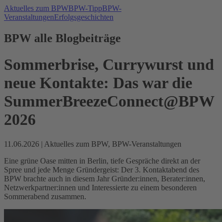
Aktuelles zum BPW
BPW-Tipp
BPW-
Veranstaltungen
Erfolgsgeschichten
BPW alle Blogbeiträge
Sommerbrise, Currywurst und
neue Kontakte: Das war die
SummerBreezeConnect@BPW
2026
11.06.2026
|
Aktuelles zum BPW, BPW-Veranstaltungen
Eine grüne Oase mitten in Berlin, tiefe Gespräche direkt an der
Spree und jede Menge Gründergeist: Der 3. Kontaktabend des
BPW brachte auch in diesem Jahr Gründer:innen, Berater:innen,
Netzwerkpartner:innen und Interessierte zu einem besonderen
Sommerabend zusammen.