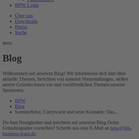
BPW Login
Über uns
Downloads
Presse
Suche
de
en
Blog
Willkommen auf unserem Blog! Wir informieren dich hier über
aktuelle Themen, berichten von unseren Veranstaltungen, stellen
unsere Gründer:innen vor und veröffentlichen Themen unserer
Sponsoren.
BPW
Blog
Sommerbrise, Currywurst und neue Kontakte: Das...
Du hast Neuigkeiten und möchtest auf unserem Blog Deine
Gründungsidee vorstellen? Schreib uns eine E-Mail an
bpw@ibb-
business-team.de
.