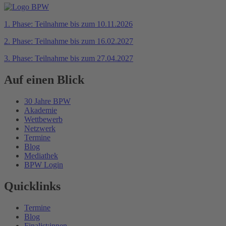
1. Phase: Teilnahme bis zum 10.11.2026
2. Phase: Teilnahme bis zum 16.02.2027
3. Phase: Teilnahme bis zum 27.04.2027
Auf einen Blick
30 Jahre BPW
Akademie
Wettbewerb
Netzwerk
Termine
Blog
Mediathek
BPW Login
Quicklinks
Termine
Blog
Finalist:innen