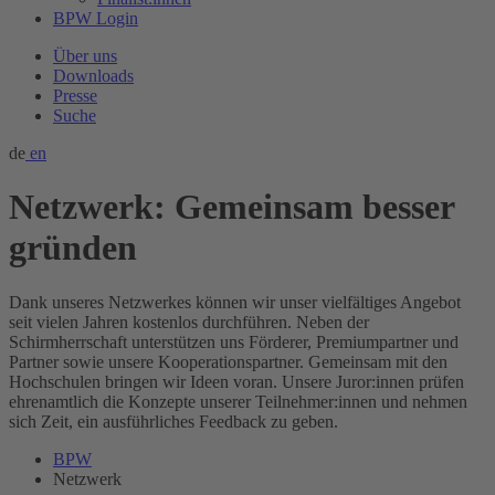
BPW Login
Über uns
Downloads
Presse
Suche
de
en
Netzwerk: Gemeinsam besser
gründen
Dank unseres Netzwerkes können wir unser vielfältiges Angebot
seit vielen Jahren kostenlos durchführen. Neben der
Schirmherrschaft unterstützen uns Förderer, Premiumpartner und
Partner sowie unsere Kooperationspartner. Gemeinsam mit den
Hochschulen bringen wir Ideen voran. Unsere Juror:innen prüfen
ehrenamtlich die Konzepte unserer Teilnehmer:innen und nehmen
sich Zeit, ein ausführliches Feedback zu geben.
BPW
Netzwerk