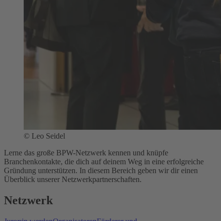
© Leo Seidel
Lerne das große BPW-Netzwerk kennen und knüpfe
Branchenkontakte, die dich auf deinem Weg in eine erfolgreiche
Gründung unterstützen. In diesem Bereich geben wir dir einen
Überblick unserer Netzwerkpartnerschaften.
Netzwerk