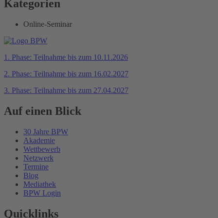
Kategorien
Online-Seminar
1. Phase: Teilnahme bis zum 10.11.2026
2. Phase: Teilnahme bis zum 16.02.2027
3. Phase: Teilnahme bis zum 27.04.2027
Auf einen Blick
30 Jahre BPW
Akademie
Wettbewerb
Netzwerk
Termine
Blog
Mediathek
BPW Login
Quicklinks