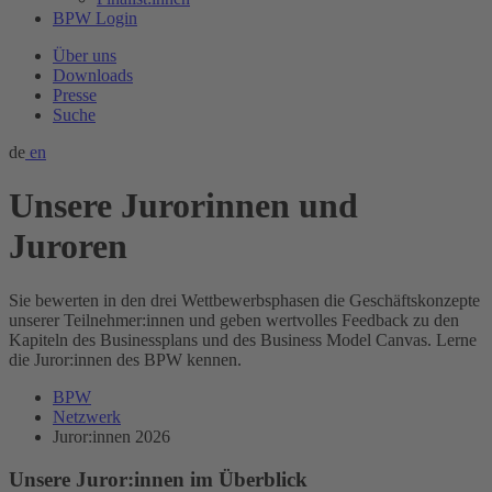
BPW Login
Über uns
Downloads
Presse
Suche
de
en
Unsere Jurorinnen und
Juroren
Sie bewerten in den drei Wettbewerbsphasen die Geschäftskonzepte
unserer Teilnehmer:innen und geben wertvolles Feedback zu den
Kapiteln des Businessplans und des Business Model Canvas. Lerne
die Juror:innen des BPW kennen.
BPW
Netzwerk
Juror:innen 2026
Unsere Juror:innen im Überblick