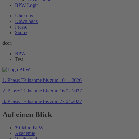
BPW Login
Über uns
Downloads
Presse
Suche
de
en
BPW
Test
1. Phase: Teilnahme bis zum 10.11.2026
2. Phase: Teilnahme bis zum 16.02.2027
3. Phase: Teilnahme bis zum 27.04.2027
Auf einen Blick
30 Jahre BPW
Akademie
Wettbewerb