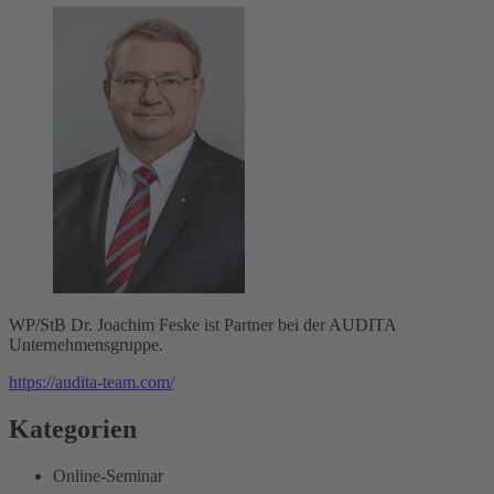
WP/StB Dr. Joachim Feske ist Partner bei der AUDITA
Unternehmensgruppe.
https://audita-team.com/
Kategorien
Online-Seminar