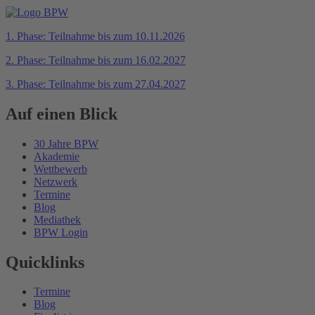
1. Phase: Teilnahme bis zum 10.11.2026
2. Phase: Teilnahme bis zum 16.02.2027
3. Phase: Teilnahme bis zum 27.04.2027
Auf einen Blick
30 Jahre BPW
Akademie
Wettbewerb
Netzwerk
Termine
Blog
Mediathek
BPW Login
Quicklinks
Termine
Blog