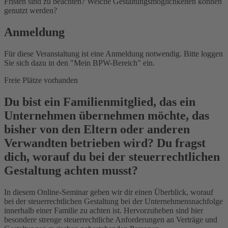
Fristen sind zu beachten? Welche Gestaltungsmöglichkeiten können
genutzt werden?
Anmeldung
Für diese Veranstaltung ist eine Anmeldung notwendig. Bitte loggen
Sie sich dazu in den "Mein BPW-Bereich" ein.
Freie Plätze vorhanden
Du bist ein Familienmitglied, das ein
Unternehmen übernehmen möchte, das
bisher von den Eltern oder anderen
Verwandten betrieben wird? Du fragst
dich, worauf du bei der steuerrechtlichen
Gestaltung achten musst?
In diesem Online-Seminar geben wir dir einen Überblick, worauf
bei der steuerrechtlichen Gestaltung bei der Unternehmensnachfolge
innerhalb einer Familie zu achten ist. Hervorzuheben sind hier
besondere strenge steuerrechtliche Anforderungen an Verträge und