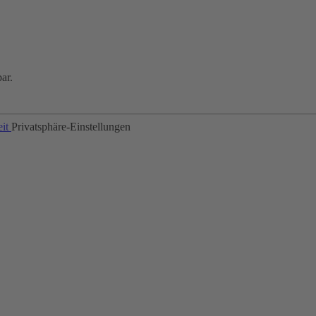
ar.
eit
Privatsphäre-Einstellungen