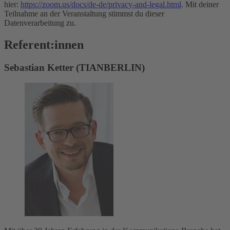
hier:
https://zoom.us/docs/de-de/privacy-and-legal.html
. Mit deiner
Teilnahme an der Veranstaltung stimmst du dieser
Datenverarbeitung zu.
Referent:innen
Sebastian Ketter (TIANBERLIN)