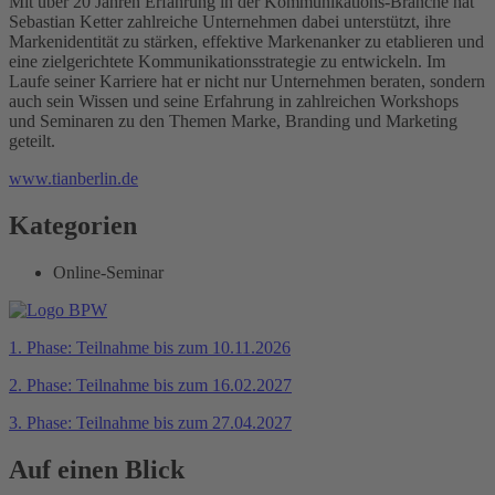
Mit über 20 Jahren Erfahrung in der Kommunikations-Branche hat
Sebastian Ketter zahlreiche Unternehmen dabei unterstützt, ihre
Markenidentität zu stärken, effektive Markenanker zu etablieren und
eine zielgerichtete Kommunikationsstrategie zu entwickeln. Im
Laufe seiner Karriere hat er nicht nur Unternehmen beraten, sondern
auch sein Wissen und seine Erfahrung in zahlreichen Workshops
und Seminaren zu den Themen Marke, Branding und Marketing
geteilt.
www.tianberlin.de
Kategorien
Online-Seminar
1. Phase: Teilnahme bis zum 10.11.2026
2. Phase: Teilnahme bis zum 16.02.2027
3. Phase: Teilnahme bis zum 27.04.2027
Auf einen Blick