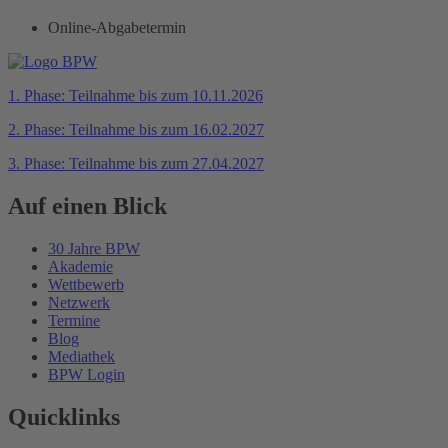
Online-Abgabetermin
1. Phase: Teilnahme bis zum 10.11.2026
2. Phase: Teilnahme bis zum 16.02.2027
3. Phase: Teilnahme bis zum 27.04.2027
Auf einen Blick
30 Jahre BPW
Akademie
Wettbewerb
Netzwerk
Termine
Blog
Mediathek
BPW Login
Quicklinks