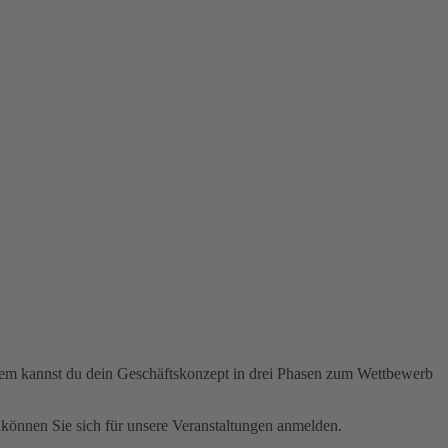
dem kannst du dein Geschäftskonzept in drei Phasen zum Wettbewerb
 können Sie sich für unsere Veranstaltungen anmelden.