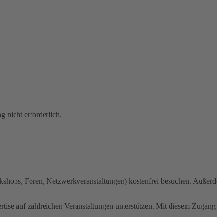
g nicht erforderlich.
kshops, Foren, Netzwerkveranstaltungen) kostenfrei besuchen. Außer
tise auf zahlreichen Veranstaltungen unterstützen. Mit diesem Zugang