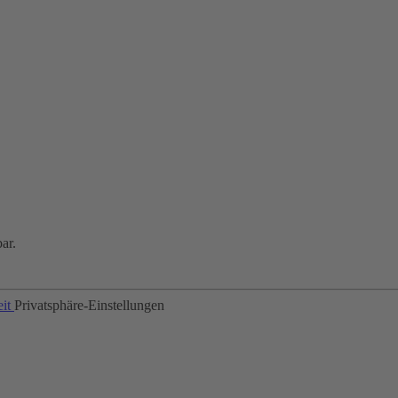
ar.
eit
Privatsphäre-Einstellungen