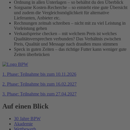
Ordnung in allen Unterlagen – so behältst du den Überblick
Sorgsame Kosten-Recherche – so entsteht eine gute Übersicht
und zudem die Vergleichsmöglichkeit für alternative
Lieferanten, Anbieter etc.
Rechnungen zeitnah schreiben – nicht mit zu viel Leistung in
Vorleistung gehen
Verkaufspreise checken – mit welchem Preis ist welches
Qualitätsversprechen verbunden? Das Verhältnis zwischen
Preis, Qualität und Message nach draußen muss stimmen
Speck in guten Zeiten – das richtige Futter kann weniger gute
Zeiten überbrücken
1. Phase: Teilnahme bis zum 10.11.2026
2. Phase: Teilnahme bis zum 16.02.2027
3. Phase: Teilnahme bis zum 27.04.2027
Auf einen Blick
30 Jahre BPW
Akademie
Wettbewerb