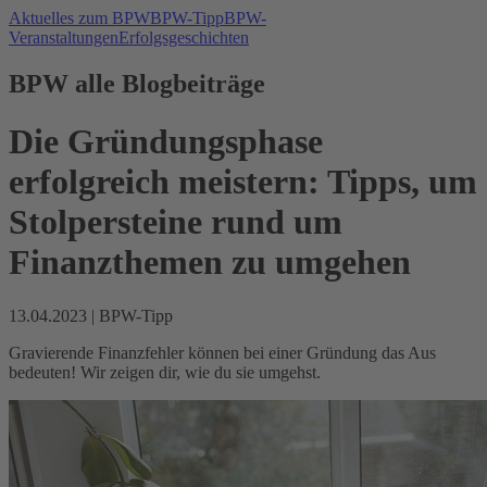
Aktuelles zum BPW
BPW-Tipp
BPW-
Veranstaltungen
Erfolgsgeschichten
BPW alle Blogbeiträge
Die Gründungsphase
erfolgreich meistern: Tipps, um
Stolpersteine rund um
Finanzthemen zu umgehen
13.04.2023
|
BPW-Tipp
Gravierende Finanzfehler können bei einer Gründung das Aus
bedeuten! Wir zeigen dir, wie du sie umgehst.