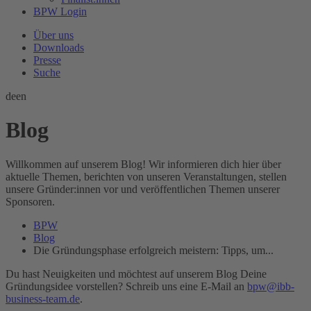
BPW Login
Über uns
Downloads
Presse
Suche
de
en
Blog
Willkommen auf unserem Blog! Wir informieren dich hier über
aktuelle Themen, berichten von unseren Veranstaltungen, stellen
unsere Gründer:innen vor und veröffentlichen Themen unserer
Sponsoren.
BPW
Blog
Die Gründungsphase erfolgreich meistern: Tipps, um...
Du hast Neuigkeiten und möchtest auf unserem Blog Deine
Gründungsidee vorstellen? Schreib uns eine E-Mail an
bpw@ibb-
business-team.de
.