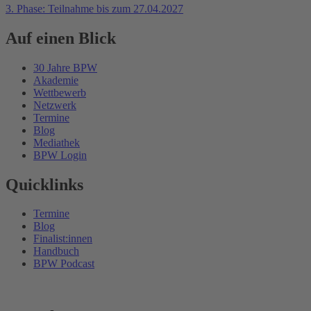
3. Phase: Teilnahme bis zum 27.04.2027
Auf einen Blick
30 Jahre BPW
Akademie
Wettbewerb
Netzwerk
Termine
Blog
Mediathek
BPW Login
Quicklinks
Termine
Blog
Finalist:innen
Handbuch
BPW Podcast