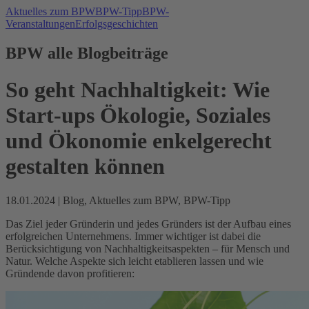
Aktuelles zum BPW
BPW-Tipp
BPW-
Veranstaltungen
Erfolgsgeschichten
BPW alle Blogbeiträge
So geht Nachhaltigkeit: Wie
Start-ups Ökologie, Soziales
und Ökonomie enkelgerecht
gestalten können
18.01.2024
|
Blog, Aktuelles zum BPW, BPW-Tipp
Das Ziel jeder Gründerin und jedes Gründers ist der Aufbau eines
erfolgreichen Unternehmens. Immer wichtiger ist dabei die
Berücksichtigung von Nachhaltigkeitsaspekten – für Mensch und
Natur. Welche Aspekte sich leicht etablieren lassen und wie
Gründende davon profitieren: