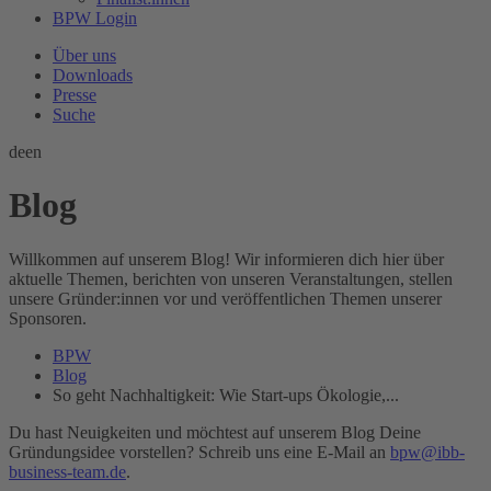
BPW Login
Über uns
Downloads
Presse
Suche
de
en
Blog
Willkommen auf unserem Blog! Wir informieren dich hier über
aktuelle Themen, berichten von unseren Veranstaltungen, stellen
unsere Gründer:innen vor und veröffentlichen Themen unserer
Sponsoren.
BPW
Blog
So geht Nachhaltigkeit: Wie Start-ups Ökologie,...
Du hast Neuigkeiten und möchtest auf unserem Blog Deine
Gründungsidee vorstellen? Schreib uns eine E-Mail an
bpw@ibb-
business-team.de
.