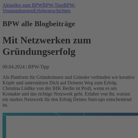
Aktuelles zum BPW
BPW-Tipp
BPW-
Veranstaltungen
Erfolgsgeschichten
BPW alle Blogbeiträge
Mit Netzwerken zum
Gründungserfolg
09.04.2024
|
BPW-Tipp
Als Plattform für Gründerinnen und Gründer verbinden wir kreative
Köpfe und unterstützen Dich auf Deinem Weg zum Erfolg.
Christina Lüdtke von der IHK Berlin ist Profi, wenn es um
Kontakte und das richtige Netzwerk geht. Erfahre von ihr, warum
ein starkes Netzwerk für den Erfolg Deines Start-ups entscheidend
ist.