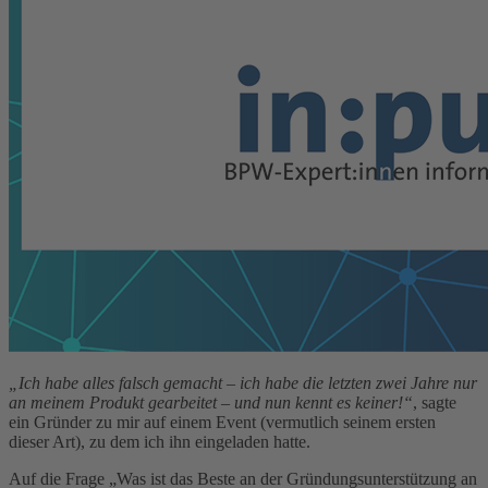
„Ich habe alles falsch gemacht – ich habe die letzten zwei Jahre nur
an meinem Produkt gearbeitet – und nun kennt es keiner!“
, sagte
ein Gründer zu mir auf einem Event (vermutlich seinem ersten
dieser Art), zu dem ich ihn eingeladen hatte.
Auf die Frage „Was ist das Beste an der Gründungsunterstützung an