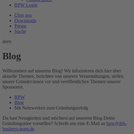
BPW Login
Über uns
Downloads
Presse
Suche
de
en
Blog
Willkommen auf unserem Blog! Wir informieren dich hier über
aktuelle Themen, berichten von unseren Veranstaltungen, stellen
unsere Gründer:innen vor und veröffentlichen Themen unserer
Sponsoren.
BPW
Blog
Mit Netzwerken zum Gründungserfolg
Du hast Neuigkeiten und möchtest auf unserem Blog Deine
Gründungsidee vorstellen? Schreib uns eine E-Mail an
bpw@ibb-
business-team.de
.