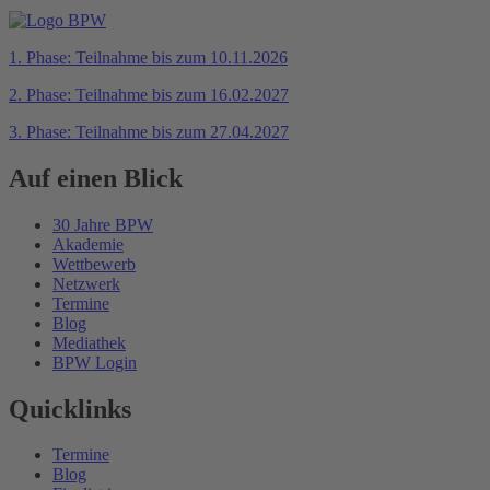
1. Phase: Teilnahme bis zum 10.11.2026
2. Phase: Teilnahme bis zum 16.02.2027
3. Phase: Teilnahme bis zum 27.04.2027
Auf einen Blick
30 Jahre BPW
Akademie
Wettbewerb
Netzwerk
Termine
Blog
Mediathek
BPW Login
Quicklinks
Termine
Blog