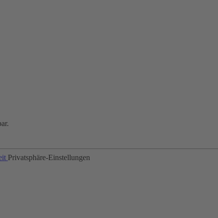
ar.
eit
Privatsphäre-Einstellungen