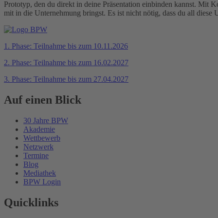
Prototyp, den du direkt in deine Präsentation einbinden kannst. Mit
mit in die Unternehmung bringst. Es ist nicht nötig, dass du all diese
1. Phase: Teilnahme bis zum 10.11.2026
2. Phase: Teilnahme bis zum 16.02.2027
3. Phase: Teilnahme bis zum 27.04.2027
Auf einen Blick
30 Jahre BPW
Akademie
Wettbewerb
Netzwerk
Termine
Blog
Mediathek
BPW Login
Quicklinks