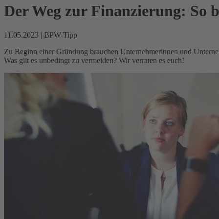
Der Weg zur Finanzierung: So b
11.05.2023
|
BPW-Tipp
Zu Beginn einer Gründung brauchen Unternehmerinnen und Unternehme
Was gilt es unbedingt zu vermeiden? Wir verraten es euch!