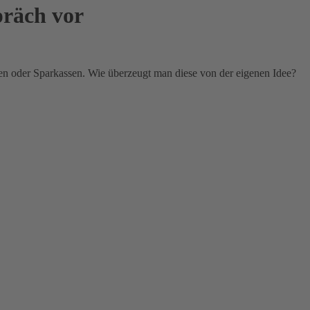
präch vor
n oder Sparkassen. Wie überzeugt man diese von der eigenen Idee?