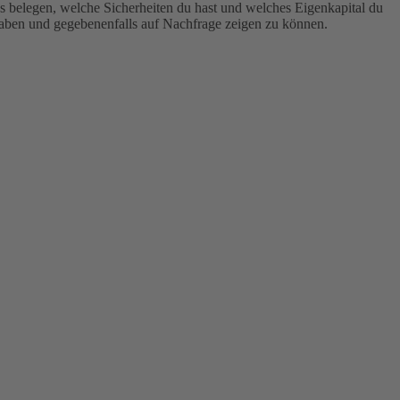
s belegen, welche Sicherheiten du hast und welches Eigenkapital du
zu haben und gegebenenfalls auf Nachfrage zeigen zu können.